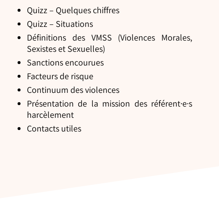
Quizz – Quelques chiffres
Quizz – Situations
Définitions des VMSS (Violences Morales,
Sexistes et Sexuelles)
Sanctions encourues
Facteurs de risque
Continuum des violences
Présentation de la mission des référent·e·s
harcèlement
Contacts utiles