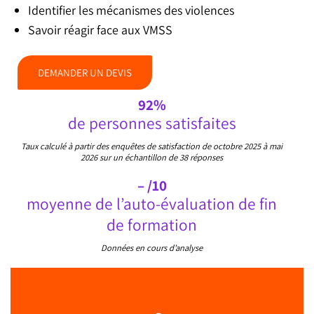
Identifier les mécanismes des violences
Savoir réagir face aux VMSS
DEMANDER UN DEVIS
92%
de personnes satisfaites
Taux calculé à partir des enquêtes de satisfaction de octobre 2025 à mai
2026 sur un échantillon de 38 réponses
– /10
moyenne de l’auto-évaluation de fin
de formation
Données en cours d’analyse