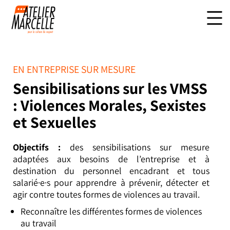
EN ENTREPRISE SUR MESURE
Sensibilisations sur les VMSS
: Violences Morales, Sexistes
et Sexuelles
Objectifs :
des sensibilisations sur mesure
adaptées aux besoins de l’entreprise et à
destination du personnel encadrant et tous
salarié·e·s pour apprendre à prévenir, détecter et
agir contre toutes formes de violences au travail.
Reconnaître les différentes formes de violences
au travail