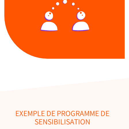
EXEMPLE DE PROGRAMME DE
SENSIBILISATION