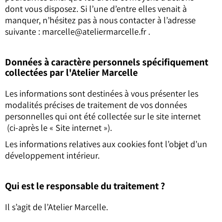
dont vous disposez. Si l’une d’entre elles venait à
manquer, n’hésitez pas à nous contacter à l’adresse
suivante :
marcelle@ateliermarcelle.fr
.
Données à caractère personnels spécifiquement
collectées par l'Atelier Marcelle
Les informations sont destinées à vous présenter les
modalités précises de traitement de vos données
personnelles qui ont été collectée sur le site internet
(ci-après le « Site internet »).
Les informations relatives aux cookies font l’objet d’un
développement intérieur.
Qui est le responsable du traitement ?
Il s’agit de l’Atelier Marcelle.