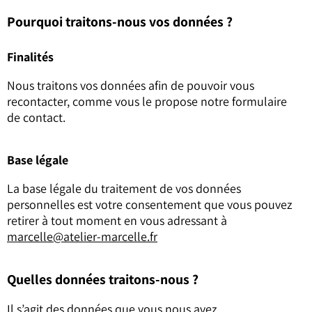
Pourquoi traitons-nous vos données ?
Finalités
Nous traitons vos données afin de pouvoir vous
recontacter, comme vous le propose notre formulaire
de contact.
Base légale
La base légale du traitement de vos données
personnelles est votre consentement que vous pouvez
retirer à tout moment en vous adressant à
marcelle@atelier-marcelle.fr
Quelles données traitons-nous ?
Il s’agit des données que vous nous avez