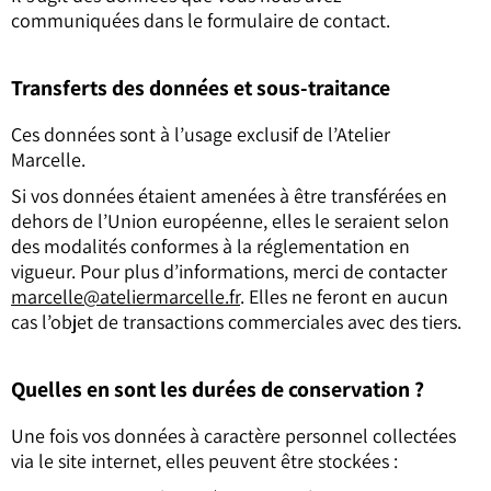
communiquées dans le formulaire de contact.
Transferts des données et sous-traitance
Ces données sont à l’usage exclusif de l’Atelier
Marcelle.
Si vos données étaient amenées à être transférées en
dehors de l’Union européenne, elles le seraient selon
des modalités conformes à la réglementation en
vigueur. Pour plus d’informations, merci de contacter
marcelle@ateliermarcelle.fr
. Elles ne feront en aucun
cas l’objet de transactions commerciales avec des tiers.
Quelles en sont les durées de conservation ?
Une fois vos données à caractère personnel collectées
via le site internet, elles peuvent être stockées :