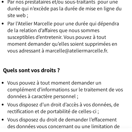
Par nos prestataires et/ou sous-traitants pour une
durée qui n’excède pas la durée de mise en ligne du
site web ;
Par l’Atelier Marcelle pour une durée qui dépendra
de la relation d’affaires que nous sommes
susceptibles d’entretenir. Vous pouvez à tout
moment demander qu’elles soient supprimées en
vous adressant à
marcelle@ateliermarcelle.fr
.
Quels sont vos droits ?
Vous pouvez à tout moment demander un
complément d’informations sur le traitement de vos
données à caractère personnel ;
Vous disposez d’un droit d’accès à vos données, de
rectification et de portabilité de celles-ci ;
Vous disposez du droit de demander l’effacement
des données vous concernant ou une limitation de