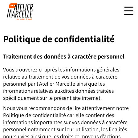
Politique de confidentialité
Traitement des données à caractère personnel
Vous trouverez ci-après les informations générales
relative au traitement de vos données à caractère
personnel par l’Atelier Marcelle ainsi que les
informations relatives auxdites données traitées
spécifiquement sur le présent site internet.
Nous vous recommandons de lire attentivement notre
Politique de confidentialité car elle contient des
informations importantes sur vos données à caractère
personnel notamment sur leur utilisation, les finalités
poursuivies ainsi que les droits et moyens d’actions