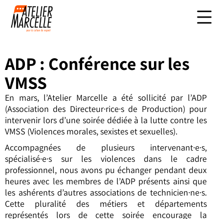
ADP : Conférence sur les
VMSS
En mars, l’Atelier Marcelle a été sollicité par l’ADP
(Association des Directeur·rice·s de Production) pour
intervenir lors d’une soirée dédiée à la lutte contre les
VMSS (Violences morales, sexistes et sexuelles).
Accompagnées de plusieurs intervenant·e·s,
spécialisé·e·s sur les violences dans le cadre
professionnel, nous avons pu échanger pendant deux
heures avec les membres de l’ADP présents ainsi que
les ashérents d’autres associations de technicien·ne·s.
Cette pluralité des métiers et départements
représentés lors de cette soirée encourage la