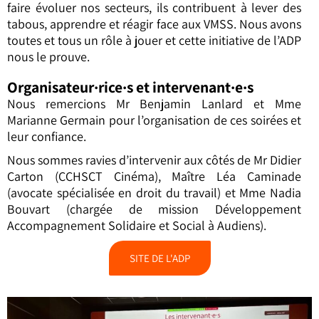
faire évoluer nos secteurs, ils contribuent à lever des
tabous, apprendre et réagir face aux VMSS. Nous avons
toutes et tous un rôle à jouer et cette initiative de l’ADP
nous le prouve.
Organisateur·rice·s et intervenant·e·s
Nous remercions Mr Benjamin Lanlard et Mme
Marianne Germain pour l’organisation de ces soirées et
leur confiance.
Nous sommes ravies d’intervenir aux côtés de Mr Didier
Carton (CCHSCT Cinéma), Maître Léa Caminade
(avocate spécialisée en droit du travail) et Mme Nadia
Bouvart (chargée de mission Développement
Accompagnement Solidaire et Social à Audiens).
SITE DE L'ADP