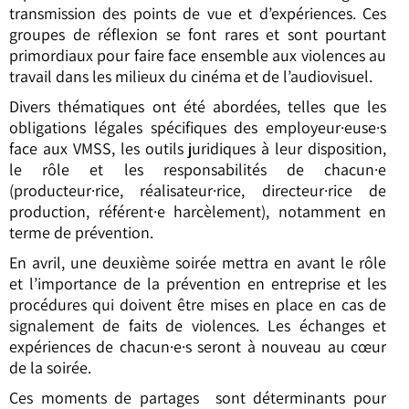
transmission des points de vue et d’expériences. Ces
groupes de réflexion se font rares et sont pourtant
primordiaux pour faire face ensemble aux violences au
travail dans les milieux du cinéma et de l’audiovisuel.
Divers thématiques ont été abordées, telles que les
obligations légales spécifiques des employeur·euse·s
face aux VMSS, les outils juridiques à leur disposition,
le rôle et les responsabilités de chacun·e
(producteur·rice, réalisateur·rice, directeur·rice de
production, référent·e harcèlement), notamment en
terme de prévention.
En avril, une deuxième soirée mettra en avant le rôle
et l’importance de la prévention en entreprise et les
procédures qui doivent être mises en place en cas de
signalement de faits de violences. Les échanges et
expériences de chacun·e·s seront à nouveau au cœur
de la soirée.
Ces moments de partages sont déterminants pour