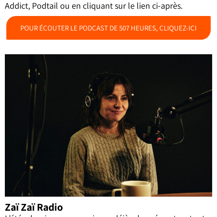
Addict, Podtail ou en cliquant sur le lien ci-après.
POUR ÉCOUTER LE PODCAST DE 507 HEURES, CLIQUEZ-ICI
Zaï Zaï Radio