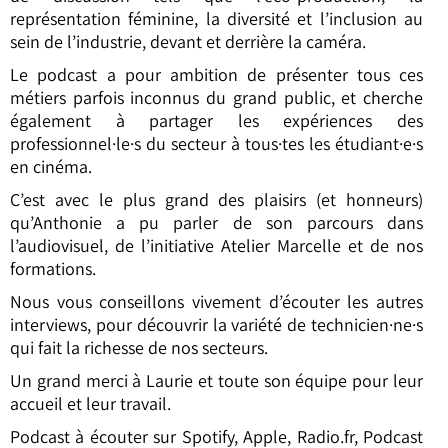
représentation féminine, la diversité et l’inclusion au
sein de l’industrie, devant et derrière la caméra.
Le podcast a pour ambition de présenter tous ces
métiers parfois inconnus du grand public, et cherche
également à partager les expériences des
professionnel·le·s du secteur à tous·tes les étudiant·e·s
en cinéma.
C’est avec le plus grand des plaisirs (et honneurs)
qu’Anthonie a pu parler de son parcours dans
l’audiovisuel, de l’initiative Atelier Marcelle et de nos
formations.
Nous vous conseillons vivement d’écouter les autres
interviews, pour découvrir la variété de technicien·ne·s
qui fait la richesse de nos secteurs.
Un grand merci à Laurie et toute son équipe pour leur
accueil et leur travail.
Podcast à écouter sur Spotify, Apple, Radio.fr, Podcast