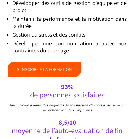
Développer des outils de gestion d’équipe et de
projet
Maintenir la performance et la motivation dans
la durée
Gestion du stress et des conflits
Développer une communication adaptée aux
contraintes du tournage
S'INSCRIRE À LA FORMATION
93%
de personnes satisfaites
Taux calculé à partir des enquêtes de satisfaction de mars à mai 2026 sur
un échantillon de 15 réponses
8,5/10
moyenne de l’auto-évaluation de fin