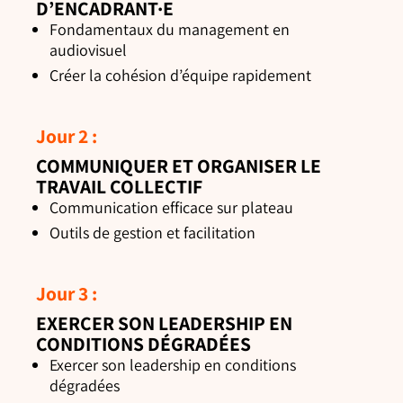
D’ENCADRANT·E
Fondamentaux du management en
audiovisuel
Créer la cohésion d’équipe rapidement
Jour 2 :
COMMUNIQUER ET ORGANISER LE
TRAVAIL COLLECTIF
Communication efficace sur plateau
Outils de gestion et facilitation
Jour 3 :
EXERCER SON LEADERSHIP EN
CONDITIONS DÉGRADÉES
Exercer son leadership en conditions
dégradées