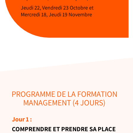
Jeudi 22, Vendredi 23 Octobre et
Mercredi 18, Jeudi 19 Novembre
PROGRAMME DE LA FORMATION
MANAGEMENT (4 JOURS)
Jour 1 :
COMPRENDRE ET PRENDRE SA PLACE