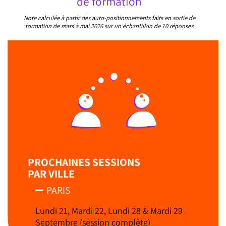
de formation
Note calculée à partir des auto-positionnements faits en sortie de
formation de mars à mai 2026 sur un échantillon de 10 réponses
PROCHAINES SESSIONS
PAR VILLE
PARIS
Lundi 21, Mardi 22, Lundi 28 & Mardi 29
Septembre (session complète)