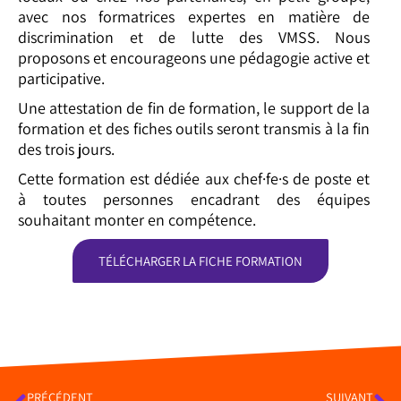
avec nos formatrices expertes en matière de
discrimination et de lutte des VMSS. Nous
proposons et encourageons une pédagogie active et
participative.
Une attestation de fin de formation, le support de la
formation et des fiches outils seront transmis à la fin
des trois jours.
Cette formation est dédiée aux chef·fe·s de poste et
à toutes personnes encadrant des équipes
souhaitant monter en compétence.
TÉLÉCHARGER LA FICHE FORMATION
PRÉCÉDENT
SUIVANT