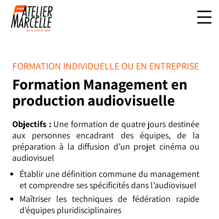
FORMATION INDIVIDUELLE OU EN ENTREPRISE
Formation Management en
production audiovisuelle
Objectifs :
Une formation de quatre jours destinée
aux personnes encadrant des équipes, de la
préparation à la diffusion d’un projet cinéma ou
audiovisuel
Établir une définition commune du management
et comprendre ses spécificités dans l’audiovisuel
Maîtriser les techniques de fédération rapide
d’équipes pluridisciplinaires