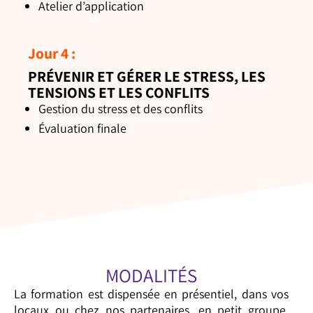
Atelier d’application
Jour 4 :
PRÉVENIR ET GÉRER LE STRESS, LES
TENSIONS ET LES CONFLITS
Gestion du stress et des conflits
Évaluation finale
MODALITÉS
La formation est dispensée en présentiel, dans vos
locaux ou chez nos partenaires, en petit groupe,